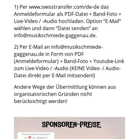
1) Per
www.swisstransfer.com/de-de
das
Anmeldeformular als PDF-Datei + Band-Foto +
Live-Video / -Audio hochladen. Option “E-Mail”
wählen und dann “Datei senden“ an
info@musikschmiede-gaggenau.de
.
2) Per E-Mail an
info@musikschmiede-
gaggenau.de
in Form von PDF
(Anmeldeformular) + Band-Foto + Youtube-Link
zum Live-Video / -Audio (KEINE Video- / Audio-
Datei direkt per E-Mail mitsenden!)
Andere Wege der Übermittlung können aus
organisatorischen Gründen nicht
berücksichtigt werden!