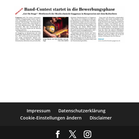
Impressum
Datenschutzerklärung
Cookie-Einstellungen ändern
Disclaimer