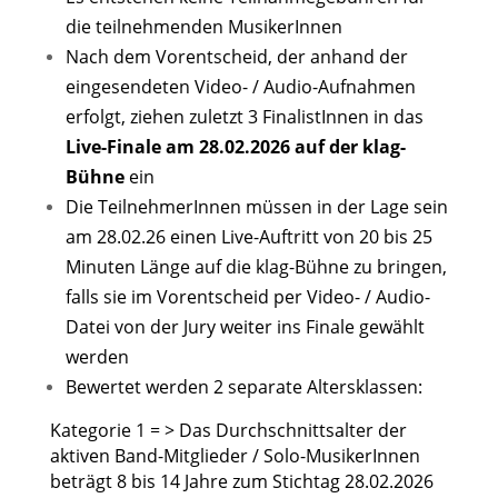
die teilnehmenden MusikerInnen
Nach dem Vorentscheid, der anhand der
eingesendeten Video- / Audio-Aufnahmen
erfolgt, ziehen zuletzt 3 FinalistInnen in das
Live-Finale am 28.02.2026 auf der klag-
Bühne
ein
Die TeilnehmerInnen müssen in der Lage sein
am 28.02.26 einen Live-Auftritt von 20 bis 25
Minuten Länge auf die klag-Bühne zu bringen,
falls sie im Vorentscheid per Video- / Audio-
Datei von der Jury weiter ins Finale gewählt
werden
Bewertet werden 2 separate Altersklassen:
Kategorie 1 = > Das Durchschnittsalter der
aktiven Band-Mitglieder / Solo-MusikerInnen
beträgt 8 bis 14 Jahre zum Stichtag 28.02.2026