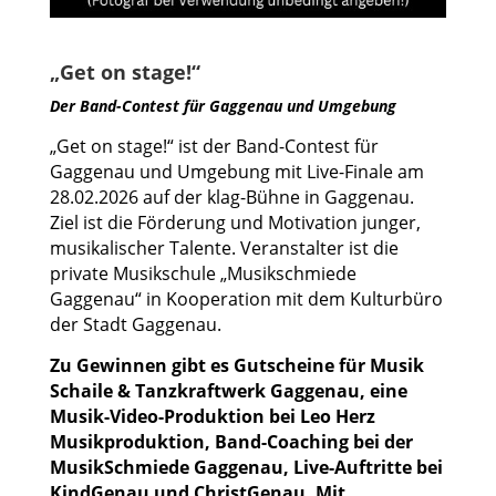
„Get on stage!“
Der Band-Contest für Gaggenau und Umgebung
„Get on stage!“ ist der Band-Contest für
Gaggenau und Umgebung
mit Live-Finale am
28.02.2026 auf der klag-Bühne in Gaggenau.
Ziel ist die Förderung und Motivation junger,
musikalischer Talente. Veranstalter ist die
private Musikschule „Musikschmiede
Gaggenau“ in Kooperation mit dem Kulturbüro
der Stadt Gaggenau.
Zu Gewinnen gibt es Gutscheine für Musik
Schaile & Tanzkraftwerk Gaggenau, eine
Musik-Video-Produktion bei Leo Herz
Musikproduktion, Band-Coaching bei der
MusikSchmiede Gaggenau, Live-Auftritte bei
KindGenau und ChristGenau. Mit