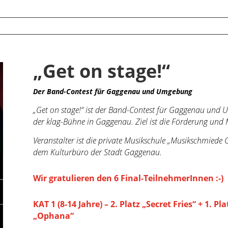
„Get on stage!“
Der Band-Contest für Gaggenau und Umgebung
„Get on stage!“ ist der Band-Contest für Gaggenau und
der klag-Bühne in Gaggenau. Ziel ist die Förderung und M
Veranstalter ist die private Musikschule „Musikschmiede
dem
Kulturbüro der Stadt Gaggenau.
Wir gratulieren den 6 Final-TeilnehmerInnen :-)
KAT 1 (8-14 Jahre) – 2. Platz „Secret Fries“ + 1. Pl
„Ophana“