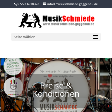
07225 6070328
info@musikschmiede-gaggenau.de
Seite wählen
Preise &
Konditionen