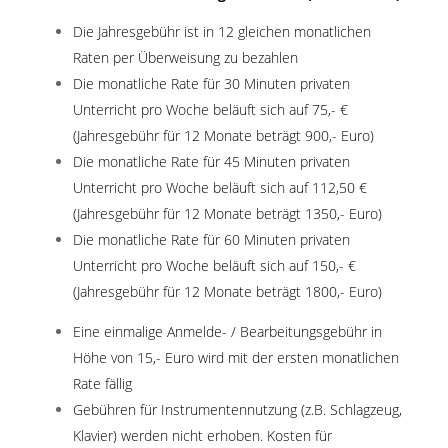
Die Jahresgebühr ist in 12 gleichen monatlichen
Raten per Überweisung zu bezahlen
Die monatliche Rate für 30 Minuten privaten
Unterricht pro Woche beläuft sich auf 75,- €
(Jahresgebühr für 12 Monate beträgt 900,- Euro)
Die monatliche Rate für 45 Minuten privaten
Unterricht pro Woche beläuft sich auf 112,50 €
(Jahresgebühr für 12 Monate beträgt 1350,- Euro)
Die monatliche Rate für 60 Minuten privaten
Unterricht pro Woche beläuft sich auf 150,- €
(Jahresgebühr für 12 Monate beträgt 1800,- Euro)
Eine einmalige Anmelde- / Bearbeitungsgebühr in
Höhe von 15,- Euro wird mit der ersten monatlichen
Rate fällig
Gebühren für Instrumentennutzung (z.B. Schlagzeug,
Klavier) werden nicht erhoben. Kosten für