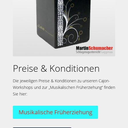
Preise & Konditionen
Die jeweiligen Preise & Konditionen zu unseren Cajon-
Workshops und zur „Musikalischen Früherziehung“ finden
Sie hier:
Musikalische Früherziehung