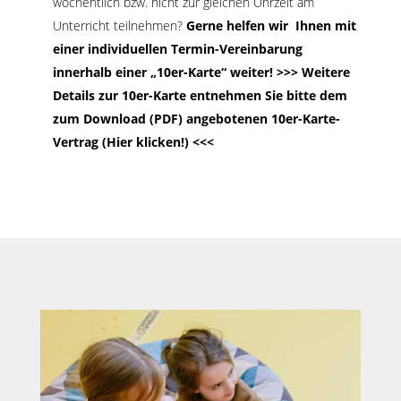
wöchentlich bzw. nicht zur gleichen Uhrzeit am
Unterricht teilnehmen?
Gerne helfen wir Ihnen mit
einer individuellen Termin-Vereinbarung
innerhalb einer „10er-Karte“ weiter! >>> Weitere
Details zur 10er-Karte entnehmen Sie bitte dem
zum Download (PDF) angebotenen 10er-Karte-
Vertrag (Hier klicken!) <<<