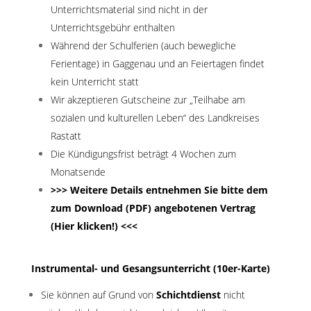
Unterrichtsmaterial sind nicht in der
Unterrichtsgebühr enthalten
Während der Schulferien (auch bewegliche
Ferientage) in Gaggenau und an Feiertagen findet
kein Unterricht statt
Wir akzeptieren Gutscheine zur „Teilhabe am
sozialen und kulturellen Leben“ des Landkreises
Rastatt
Die Kündigungsfrist beträgt 4 Wochen zum
Monatsende
>>> Weitere Details entnehmen Sie bitte dem
zum Download (PDF) angebotenen Vertrag
(Hier klicken!) <<<
Instrumental- und Gesangsunterricht (10er-Karte)
Sie können auf Grund von
Schichtdienst
nicht