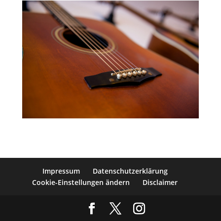
Impressum
Datenschutzerklärung
Cookie-Einstellungen ändern
Disclaimer