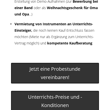
Erstellung von Demo-Aufnahmen (zur
Bewerbung bei
einer Band
oder als
Weihnachtsgeschenk für Oma
und Opa
…)
Vermietung von Instrumenten an Unterrichts-
Einsteiger,
die noch keinen Kauf-Entschluss fassen
möchten (Miete nur als Ergänzung zum Unterrichts-
Vertrag möglich) und
kompetente Kaufberatung
Jetzt eine Probestunde
vereinbaren!
Unterrichts-Preise und -
Konditionen