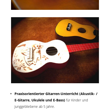
Praxisorientierter Gitarren
-Unterricht (Akustik- /
E-Gitarre, Ukulele und E-Bass)
für Kinder und
Junggebliebene ab 5 Jahre.