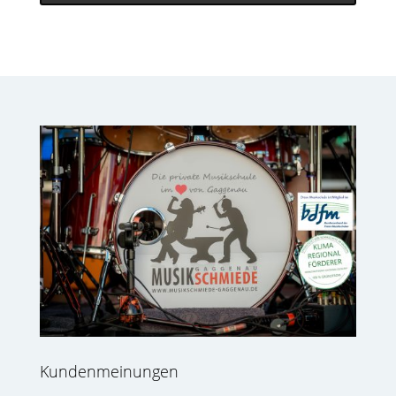
Kundenmeinungen