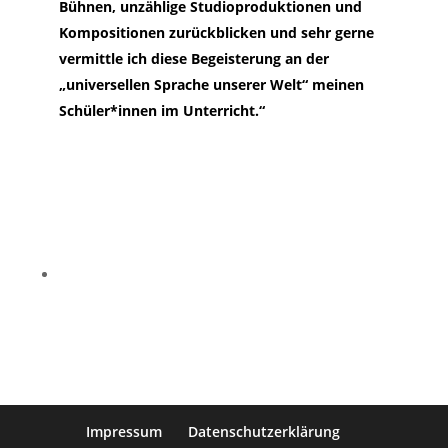
Bühnen, unzählige Studioproduktionen und
Kompositionen zurückblicken und sehr gerne
vermittle ich diese Begeisterung an der
„universellen Sprache unserer Welt“ meinen
Schüler*innen im Unterricht.“
Impressum
Datenschutzerklärung