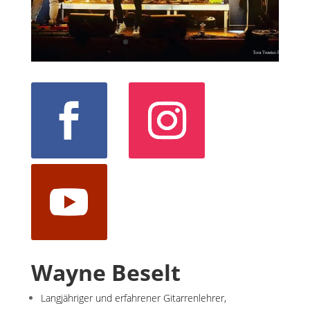
Wayne Beselt
Langjähriger und erfahrener Gitarrenlehrer,